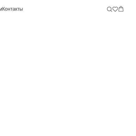
м
Контакты