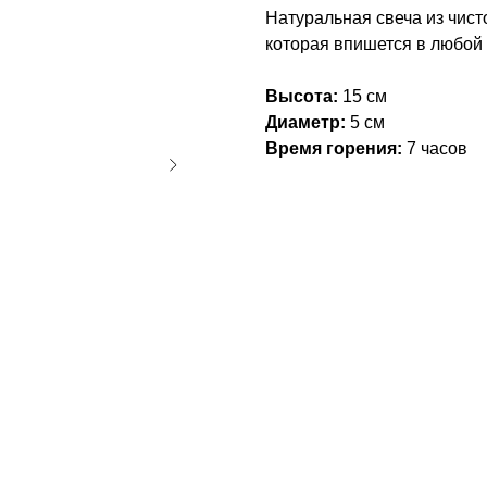
Натуральная свеча из чист
которая впишется в любой
Высота:
15 см
Диаметр:
5 см
Время горения:
7 часов