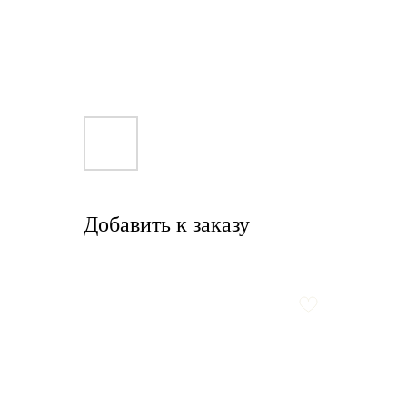
Добавить к заказу