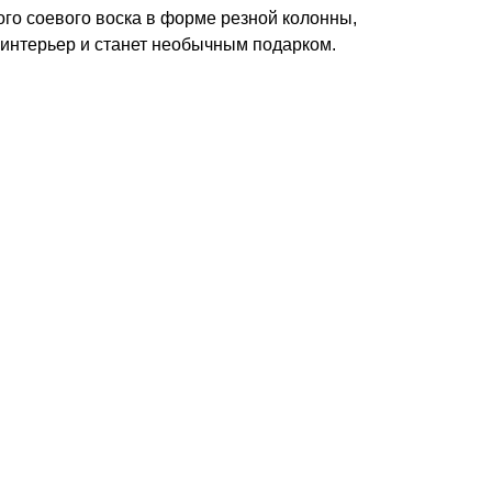
ого соевого воска в форме резной колонны,
 интерьер и станет необычным подарком.