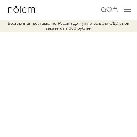
Бесплатная доставка по России до пункта выдачи СДЭК при
заказе от 7 000 рублей
Агросвечи для торта
Категории