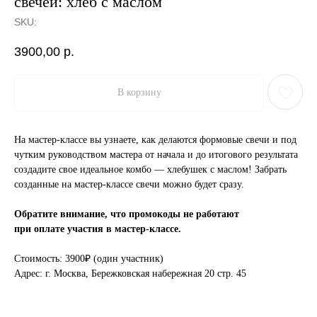
свечей: хлеб с маслом
SKU:
3900,00
р.
В корзину
На мастер-классе вы узнаете, как делаются формовые свечи и под
чутким руководством мастера от начала и до итогового результата
создадите свое идеальное комбо — хлебушек с маслом! Забрать
созданные на мастер-классе свечи можно будет сразу.
Обратите внимание, что промокоды не работают
при оплате участия в мастер-классе.
Стоимость: 3900₽ (один участник)
Адрес: г. Москва, Бережковская набережная 20 стр. 45