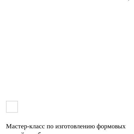
Мастер-класс по изготовлению формовых