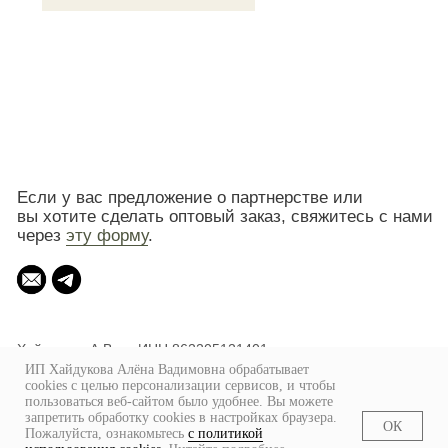
ИП Хайдукова Алёна Вадимовна обрабатывает
cookies с целью персонализации сервисов, и чтобы
пользоваться веб-сайтом было удобнее. Вы можете
запретить обработку сookies в настройках браузера.
ОК
Пожалуйста, ознакомьтесь
с политикой