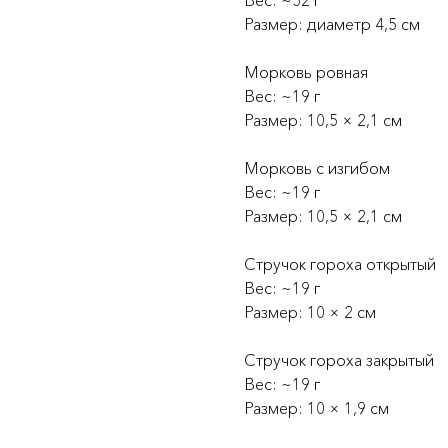
Вес: ~52 г
Размер: диаметр 4,5 см
Морковь ровная
Вес: ~19 г
Размер: 10,5 × 2,1 см
Морковь с изгибом
Вес: ~19 г
Размер: 10,5 × 2,1 см
Стручок гороха открытый
Вес: ~19 г
Размер: 10 × 2 см
Стручок гороха закрытый
Вес: ~19 г
Размер: 10 × 1,9 см