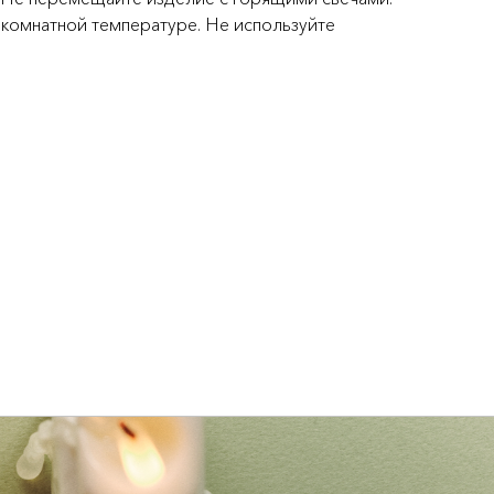
 комнатной температуре. Не используйте