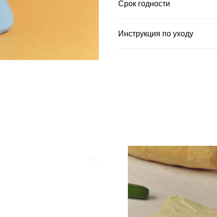
Срок годности
Инструкция по уходу