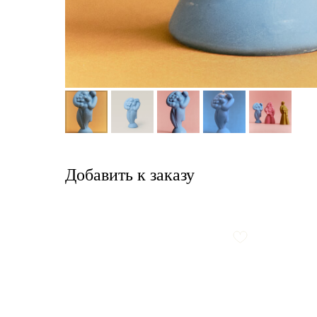
Добавить к заказу