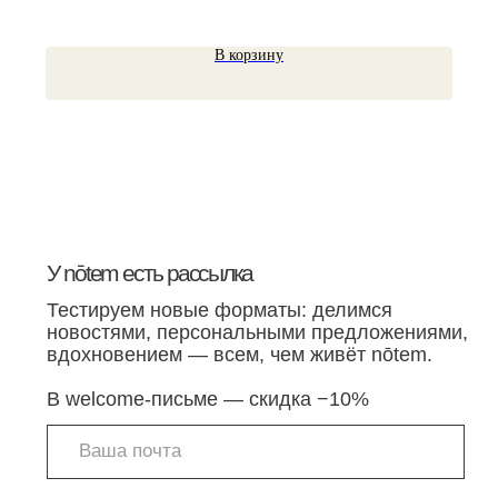
В корзину