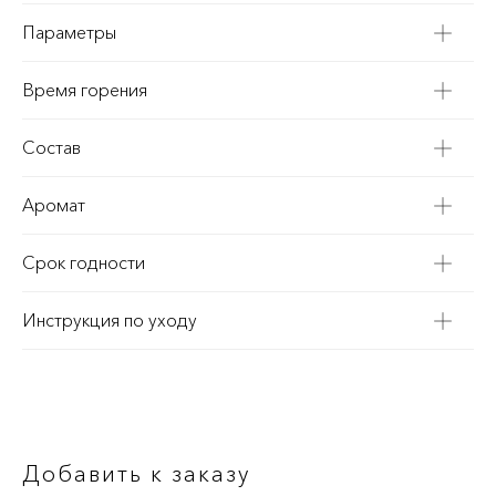
Параметры
Время горения
Состав
Аромат
Срок годности
Инструкция по уходу
Добавить к заказу