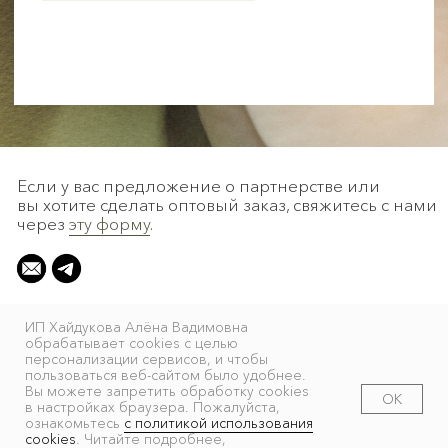
ИП Хайдукова Алёна Вадимовна
обрабатывает cookies с целью
персонализации сервисов, и чтобы
пользоваться веб-сайтом было удобнее.
Вы можете запретить обработку сookies
ОК
в настройках браузера. Пожалуйста,
ознакомьтесь
с политикой использования
cookies
. Читайте подробнее,