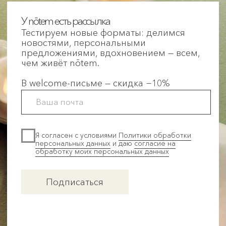
Хайдукова А.В. — ИНН 862205121401
Политика обработки персональных данных
Согласие на обработку персональных данных
Политика использования cookie-файлов
Оферта notem